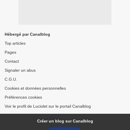
Hébergé par Canalblog
Top articles
Pages
Contact
Signaler un abus
C.G.U.
Cookies et données personnelles
Préférences cookies
Voir le profil de Luciolet sur le portail Canalblog
Créer un blog sur Canalblog