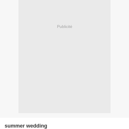
Publicité
summer wedding