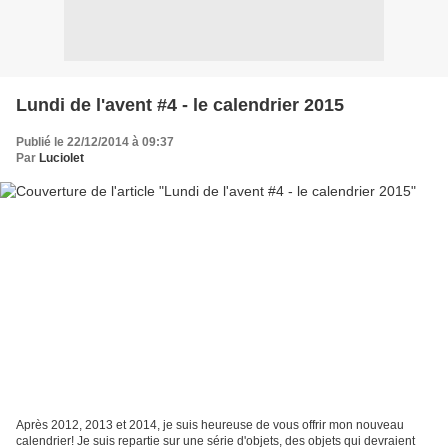
Lundi de l'avent #4 - le calendrier 2015
Publié le 22/12/2014 à 09:37
Par
Luciolet
Après 2012, 2013 et 2014, je suis heureuse de vous offrir mon nouveau
calendrier! Je suis repartie sur une série d'objets, des objets qui devraient