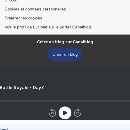
C.G.U.
Cookies et données personnelles
Préférences cookies
Voir le profil de Luciolet sur le portail Canalblog
Créer un blog sur Canalblog
Créer un blog
 Battle Royale - DayZ
 DayZ