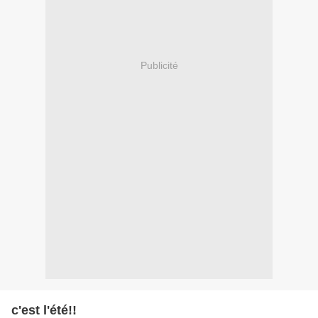
Publicité
c'est l'été!!