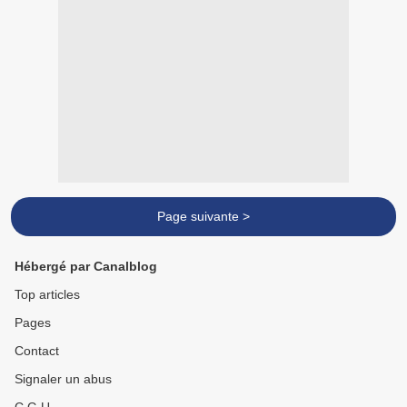
Page suivante >
Hébergé par Canalblog
Top articles
Pages
Contact
Signaler un abus