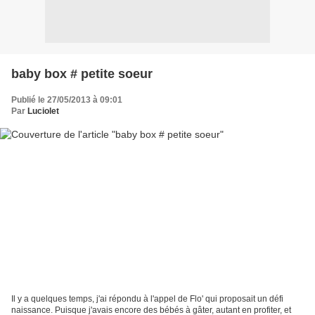
baby box # petite soeur
Publié le 27/05/2013 à 09:01
Par
Luciolet
Il y a quelques temps, j'ai répondu à l'appel de Flo' qui proposait un défi
naissance. Puisque j'avais encore des bébés à gâter, autant en profiter, et