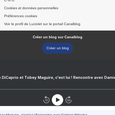
C.G.U.
Cookies et données personnelles
Préférences cookies
Voir le profil de Luciolet sur le portail Canalblog
Créer un blog sur Canalblog
Créer un blog
 DiCaprio et Tobey Maguire, c'est lui ! Rencontre avec Dam
bey Maguire, c'est lui ! Rencontre avec Damien Witecka