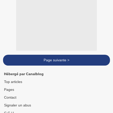
Page suivante >
Hébergé par Canalblog
Top articles
Pages
Contact
Signaler un abus