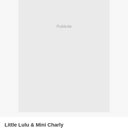
Publicité
Little Lulu & Mini Charly