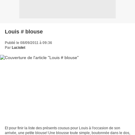
Louis # blouse
Publié le 08/09/2011 à 09:36
Par
Luciolet
Et pour finir la liste des présents cousus pour Louis à l'occasion de son
arrivée, une petite blouse! Une blousse toute simple, boutonnée dans le dos,