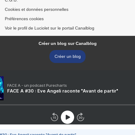
C.G.U.
Cookies et données personnelles
Préférences cookies
Voir le profil de Luciolet sur le portail Canalblog
Créer un blog sur Canalblog
Créer un blog
FACE A - un podcast Purecharts
FACE A #30 : Eve Angeli raconte "Avant de partir"
#30 : Eve Angeli raconte "Avant de partir"