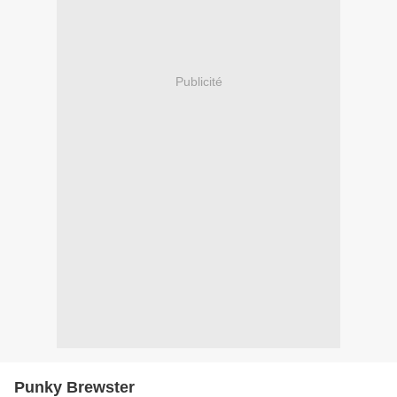
Publicité
Punky Brewster