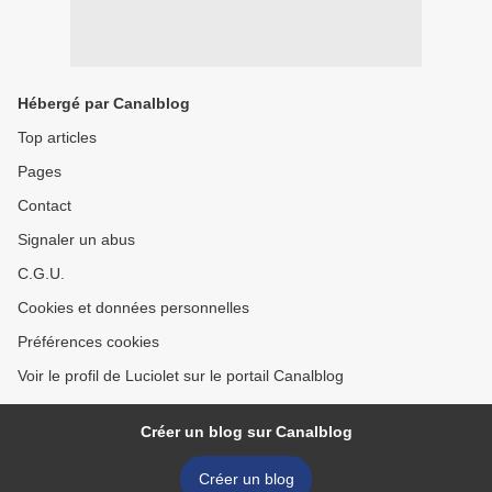
Hébergé par Canalblog
Top articles
Pages
Contact
Signaler un abus
C.G.U.
Cookies et données personnelles
Préférences cookies
Voir le profil de Luciolet sur le portail Canalblog
Créer un blog sur Canalblog
Créer un blog