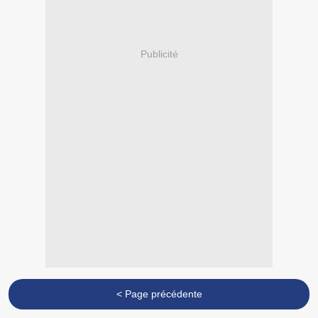
Publicité
< Page précédente