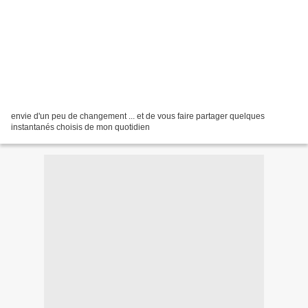
envie d'un peu de changement ... et de vous faire partager quelques
instantanés choisis de mon quotidien