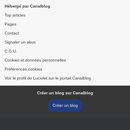
Hébergé par Canalblog
Top articles
Pages
Contact
Signaler un abus
C.G.U.
Cookies et données personnelles
Préférences cookies
Voir le profil de Luciolet sur le portail Canalblog
Créer un blog sur Canalblog
Créer un blog