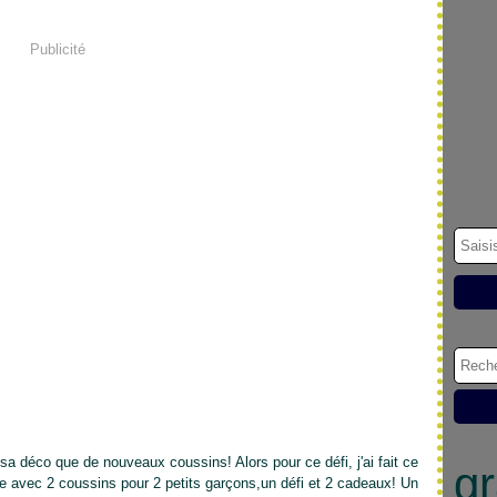
Publicité
a déco que de nouveaux coussins! Alors pour ce défi, j'ai fait ce
gr
ire avec 2 coussins pour 2 petits garçons,un défi et 2 cadeaux! Un