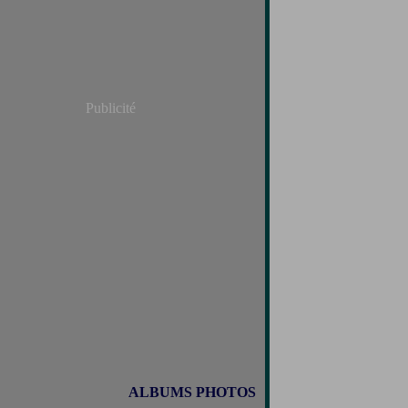
Publicité
ALBUMS PHOTOS