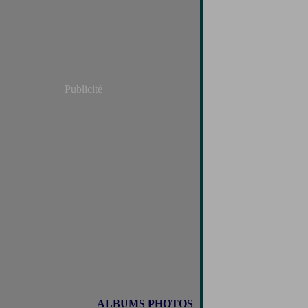
Publicité
ALBUMS PHOTOS