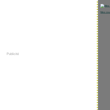
Mes cou
Publicité