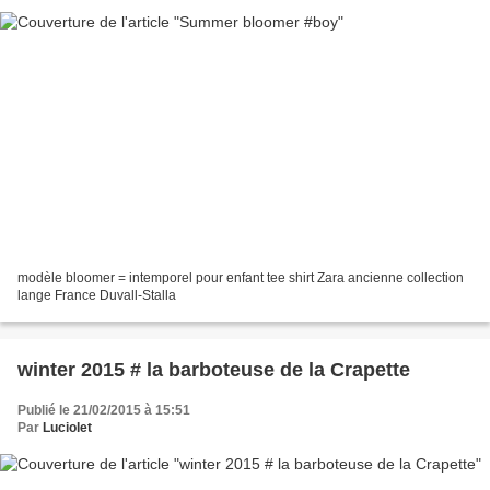
modèle bloomer = intemporel pour enfant tee shirt Zara ancienne collection
lange France Duvall-Stalla
winter 2015 # la barboteuse de la Crapette
Publié le 21/02/2015 à 15:51
Par
Luciolet