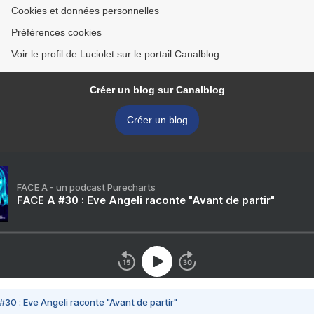
Cookies et données personnelles
Préférences cookies
Voir le profil de Luciolet sur le portail Canalblog
Créer un blog sur Canalblog
Créer un blog
FACE A - un podcast Purecharts
FACE A #30 : Eve Angeli raconte "Avant de partir"
#30 : Eve Angeli raconte "Avant de partir"