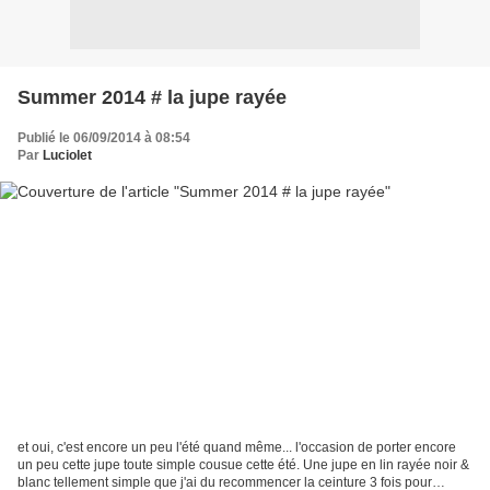
Summer 2014 # la jupe rayée
Publié le 06/09/2014 à 08:54
Par
Luciolet
et oui, c'est encore un peu l'été quand même... l'occasion de porter encore
un peu cette jupe toute simple cousue cette été. Une jupe en lin rayée noir &
blanc tellement simple que j'ai du recommencer la ceinture 3 fois pour