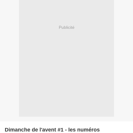
Publicité
Dimanche de l'avent #1 - les numéros