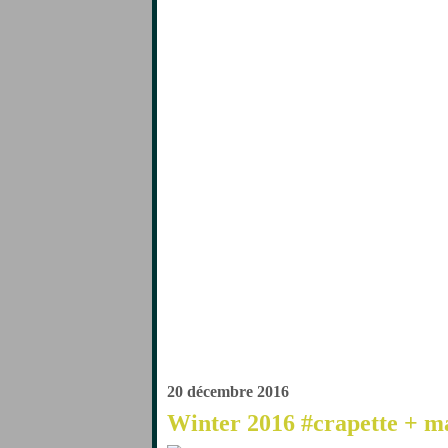
20 décembre 2016
Winter 2016 #crapette + 