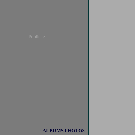
Publicité
ALBUMS PHOTOS