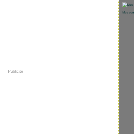
Mes cou
Publicité