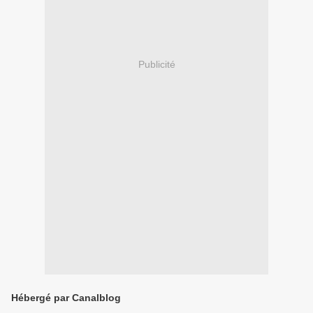
Publicité
Hébergé par Canalblog