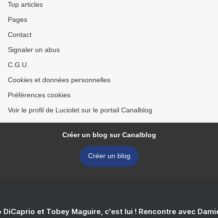
Top articles
Pages
Contact
Signaler un abus
C.G.U.
Cookies et données personnelles
Préférences cookies
Voir le profil de Luciolet sur le portail Canalblog
Créer un blog sur Canalblog
Créer un blog
 DiCaprio et Tobey Maguire, c'est lui ! Rencontre avec Dam