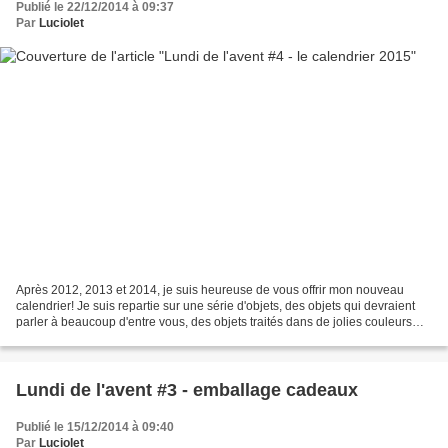
Publié le 22/12/2014 à 09:37
Par
Luciolet
Après 2012, 2013 et 2014, je suis heureuse de vous offrir mon nouveau
calendrier! Je suis repartie sur une série d'objets, des objets qui devraient
parler à beaucoup d'entre vous, des objets traités dans de jolies couleurs
éteintes, de jolis tons pastels...
Lundi de l'avent #3 - emballage cadeaux
Publié le 15/12/2014 à 09:40
Par
Luciolet