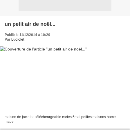
un petit air de noël...
Publié le 11/12/2014 à 10:20
Par
Luciolet
maison de jacinthe télécheargeable cartes 5mai petites maisons home
made