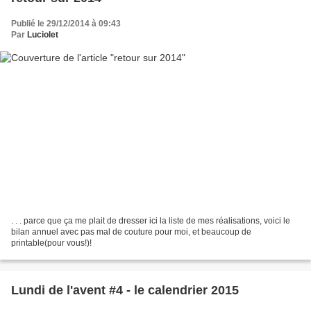
Publié le 29/12/2014 à 09:43
Par
Luciolet
. . . parce que ça me plait de dresser ici la liste de mes réalisations, voici le
bilan annuel avec pas mal de couture pour moi, et beaucoup de
printable(pour vous!)!
Lundi de l'avent #4 - le calendrier 2015