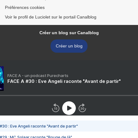
Préférences cookies
Voir le profil de Luciolet sur le portail Canalblog
Créer un blog sur Canalblog
Créer un blog
FACE A - un podcast Purecharts
FACE A #30 : Eve Angeli raconte "Avant de partir"
#30 : Eve Angeli raconte "Avant de partir"
#29 : MC Solaar raconte "Bouge de là"