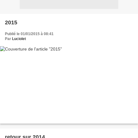
2015
Publié le 01/01/2015 à 08:41
Par
Luciolet
retour sur 2014