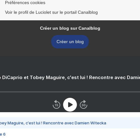
Préférences cookies
Voir le profil de Luciolet sur le portail Canalblog
Créer un blog sur Canalblog
Créer un blog
 DiCaprio et Tobey Maguire, c'est lui ! Rencontre avec Dam
bey Maguire, c'est lui ! Rencontre avec Damien Witecka
e 6