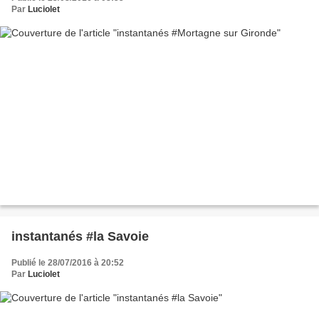
Par
Luciolet
instantanés #la Savoie
Publié le 28/07/2016 à 20:52
Par
Luciolet