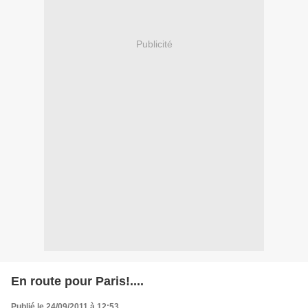
Publicité
En route pour Paris!....
Publié le 24/09/2011 à 12:53