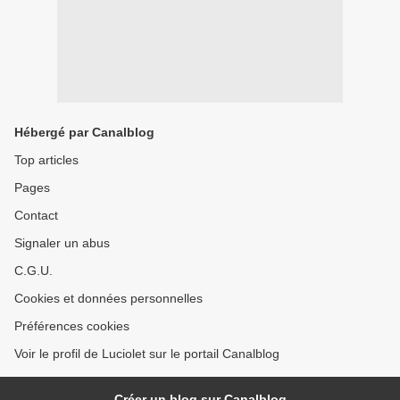
Hébergé par Canalblog
Top articles
Pages
Contact
Signaler un abus
C.G.U.
Cookies et données personnelles
Préférences cookies
Voir le profil de Luciolet sur le portail Canalblog
Créer un blog sur Canalblog