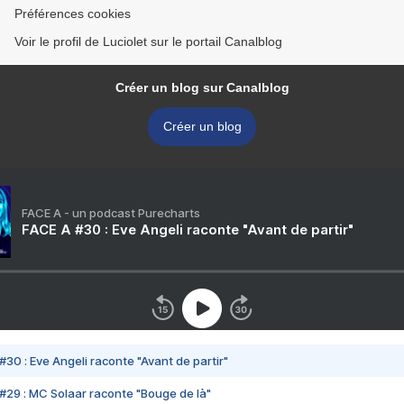
Préférences cookies
Voir le profil de Luciolet sur le portail Canalblog
Créer un blog sur Canalblog
Créer un blog
FACE A - un podcast Purecharts
FACE A #30 : Eve Angeli raconte "Avant de partir"
#30 : Eve Angeli raconte "Avant de partir"
#29 : MC Solaar raconte "Bouge de là"