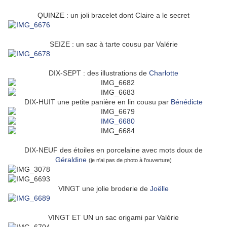
QUINZE : un joli bracelet dont Claire a le secret
SEIZE : un sac à tarte cousu par Valérie
DIX-SEPT : des illustrations de
Charlotte
DIX-HUIT une petite panière en lin cousu par
Bénédicte
DIX-NEUF des étoiles en porcelaine avec mots doux de
Géraldine
(je n'ai pas de photo à l'ouverture)
VINGT une jolie broderie de
Joëlle
VINGT ET UN un sac origami par Valérie