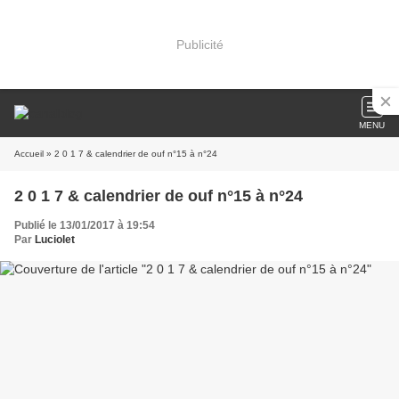
Publicité
MENU
Accueil
» 2 0 1 7 & calendrier de ouf n°15 à n°24
2 0 1 7 & calendrier de ouf n°15 à n°24
Publié le 13/01/2017 à 19:54
Par
Luciolet