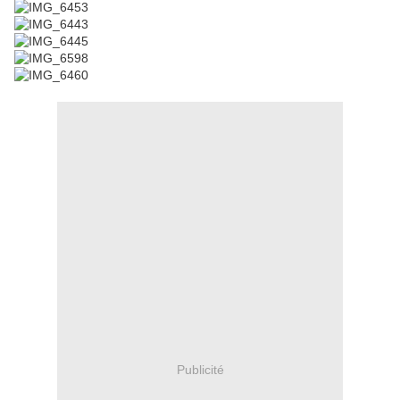
Publicité