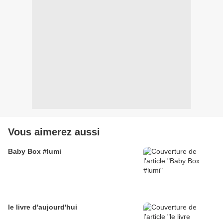
Vous aimerez aussi
Baby Box #lumi
le livre d'aujourd'hui