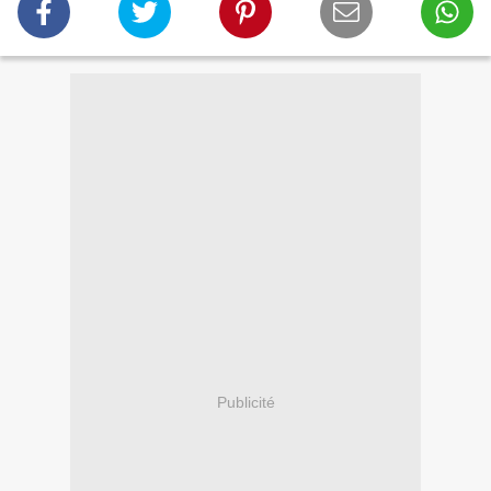
Publicité