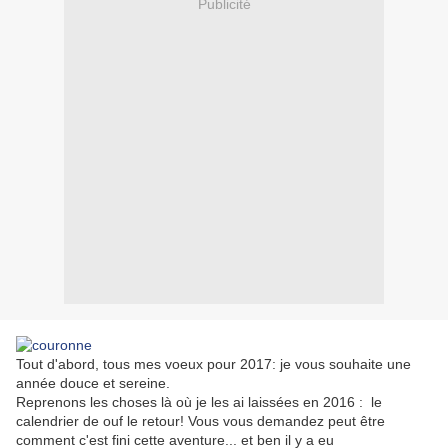
Publicité
Tout d'abord, tous mes voeux pour 2017: je vous souhaite une
année douce et sereine.
Reprenons les choses là où je les ai laissées en 2016 : le
calendrier de ouf le retour! Vous vous demandez peut être
comment c'est fini cette aventure... et ben il y a eu