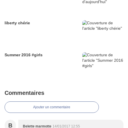
liberty chérie
Summer 2016 #girls
Commentaires
Ajouter un commentaire
B
Belette marmotte
14/01/2017 12:55