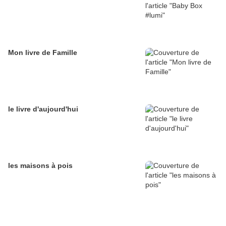
Mon livre de Famille
le livre d'aujourd'hui
les maisons à pois