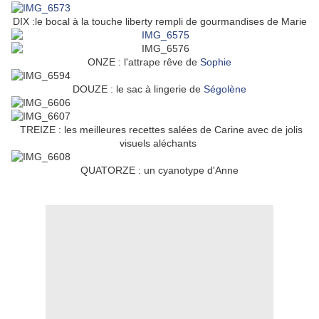
DIX :le bocal à la touche liberty rempli de gourmandises de Marie
ONZE : l'attrape rêve de
Sophie
DOUZE : le sac à lingerie de
Ségolène
TREIZE : les meilleures recettes salées de Carine avec de jolis
visuels aléchants
QUATORZE : un cyanotype d'Anne