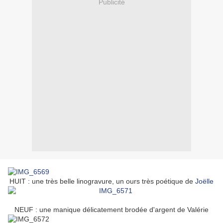
Publicité
HUIT : une très belle linogravure, un ours très poétique de
Joëlle
NEUF : une manique délicatement brodée d'argent de Valérie