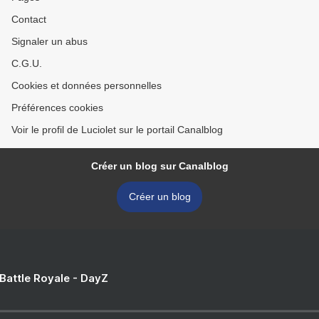
Contact
Signaler un abus
C.G.U.
Cookies et données personnelles
Préférences cookies
Voir le profil de Luciolet sur le portail Canalblog
Créer un blog sur Canalblog
Créer un blog
 Battle Royale - DayZ