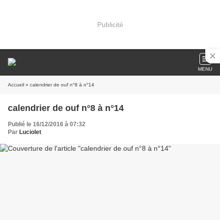
Publicité
MENU
Accueil
» calendrier de ouf n°8 à n°14
calendrier de ouf n°8 à n°14
Publié le 16/12/2016 à 07:32
Par
Luciolet