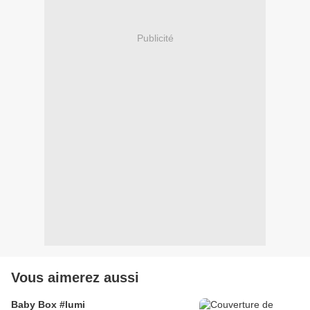
Publicité
Vous aimerez aussi
Baby Box #lumi