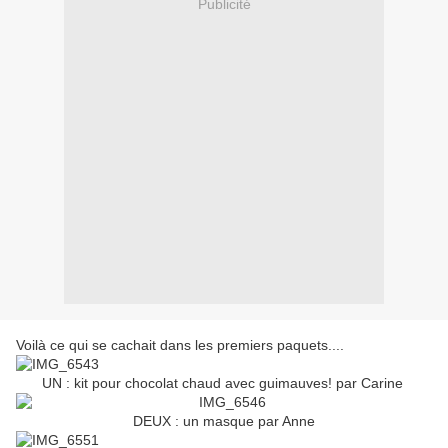
Publicité
Voilà ce qui se cachait dans les premiers paquets....
UN : kit pour chocolat chaud avec guimauves!
par Carine
DEUX : un masque par Anne