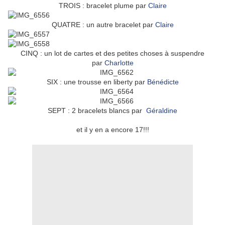
TROIS : bracelet plume par
Claire
QUATRE : un autre bracelet par
Claire
CINQ : un lot de cartes et des petites choses à suspendre
par
Charlotte
SIX : une trousse en liberty
par
Bénédicte
SEPT : 2 bracelets blancs par
Géraldine
et il y en a encore 17!!!