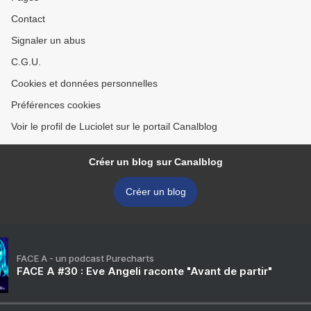
Contact
Signaler un abus
C.G.U.
Cookies et données personnelles
Préférences cookies
Voir le profil de Luciolet sur le portail Canalblog
Créer un blog sur Canalblog
Créer un blog
FACE A - un podcast Purecharts
FACE A #30 : Eve Angeli raconte "Avant de partir"