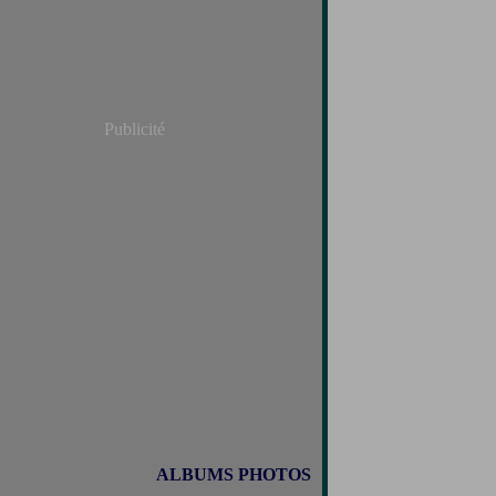
Publicité
ALBUMS PHOTOS