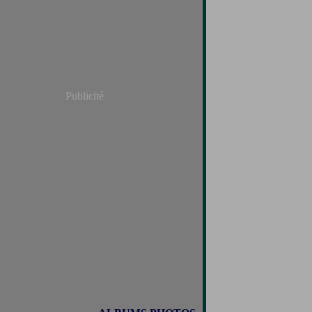
Publicité