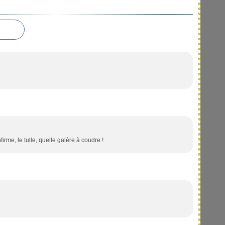
irme, le tulle, quelle galère à coudre !