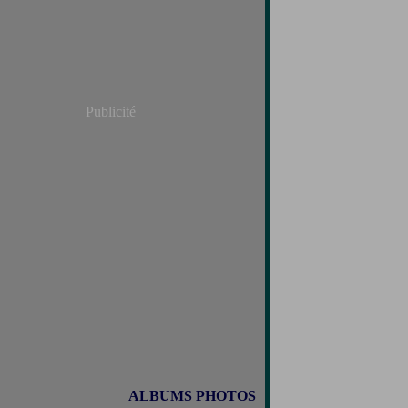
Publicité
ALBUMS PHOTOS