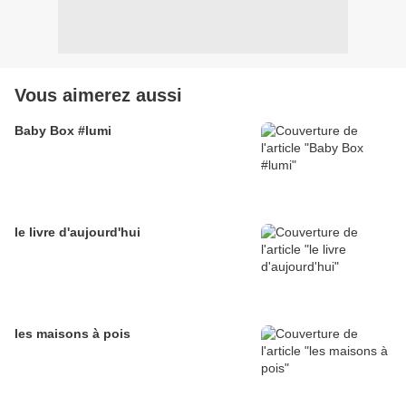
Vous aimerez aussi
Baby Box #lumi
le livre d'aujourd'hui
les maisons à pois