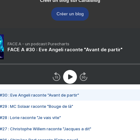
Créer un blog sur Canalblog
Créer un blog
FACE A - un podcast Purecharts
FACE A #30 : Eve Angeli raconte "Avant de partir"
#30 : Eve Angeli raconte "Avant de partir"
#29 : MC Solaar raconte "Bouge de là"
28 : Lorie raconte "Je vais vite"
#27 : Christophe Willem raconte "Jacques a dit"