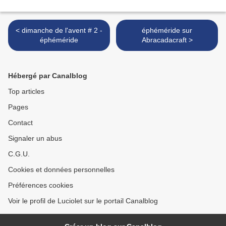
< dimanche de l'avent # 2 -
éphéméride sur
éphéméride
Abracadacraft >
Hébergé par Canalblog
Top articles
Pages
Contact
Signaler un abus
C.G.U.
Cookies et données personnelles
Préférences cookies
Voir le profil de Luciolet sur le portail Canalblog