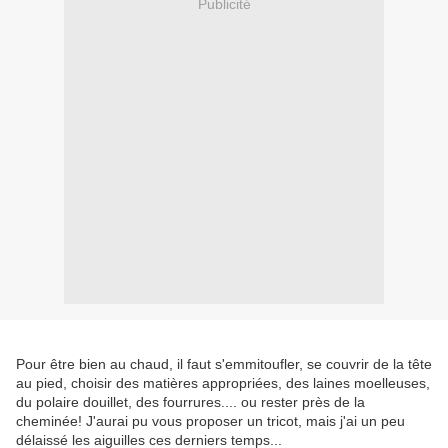
Publicité
Pour être bien au chaud, il faut s'emmitoufler, se couvrir de la tête
au pied, choisir des matières appropriées, des laines moelleuses,
du polaire douillet, des fourrures.... ou rester près de la
cheminée! J'aurai pu vous proposer un tricot, mais j'ai un peu
délaissé les aiguilles ces derniers temps...