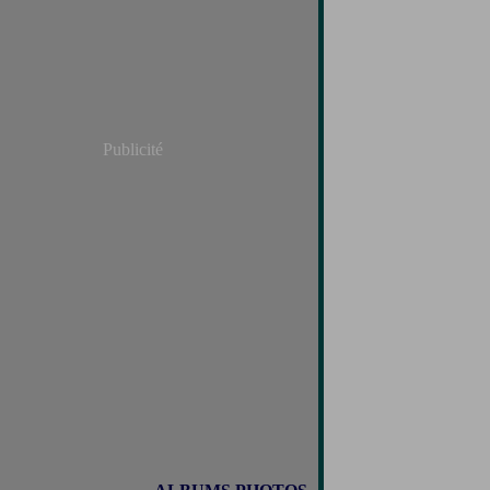
Publicité