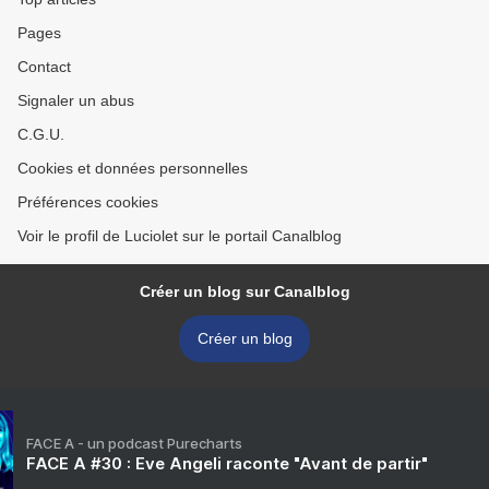
Pages
Contact
Signaler un abus
C.G.U.
Cookies et données personnelles
Préférences cookies
Voir le profil de Luciolet sur le portail Canalblog
Créer un blog sur Canalblog
Créer un blog
FACE A - un podcast Purecharts
FACE A #30 : Eve Angeli raconte "Avant de partir"