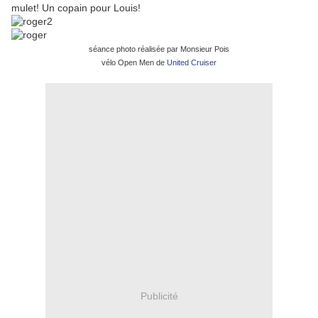
mulet! Un copain pour Louis!
séance photo réalisée par Monsieur Pois
vélo Open Men de
United Cruiser
Publicité