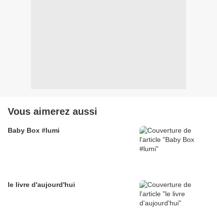
Vous aimerez aussi
Baby Box #lumi
le livre d'aujourd'hui