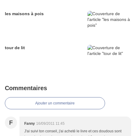
les maisons à pois
tour de lit
Commentaires
Ajouter un commentaire
F
Fanny
16/09/2011 11:45
J'ai suivi ton conseil, j'ai acheté le livre et ces doudous sont