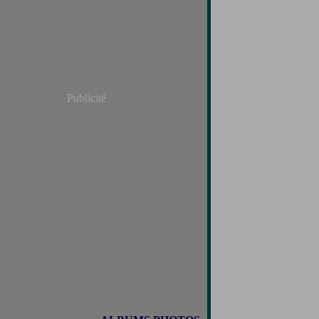
Publicité