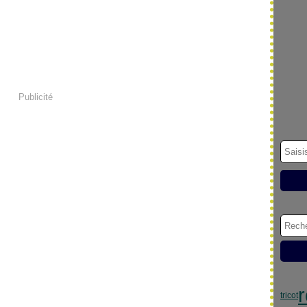
Publicité
tricot