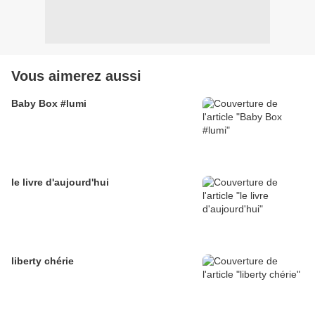
Vous aimerez aussi
Baby Box #lumi
le livre d'aujourd'hui
liberty chérie