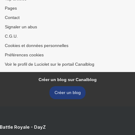
Pages
Contact
Signaler un abus
C.G.U.
Cookies et données personnelles
Préférences cookies
Voir le profil de Luciolet sur le portail Canalblog
Créer un blog sur Canalblog
Créer un blog
 Battle Royale - DayZ