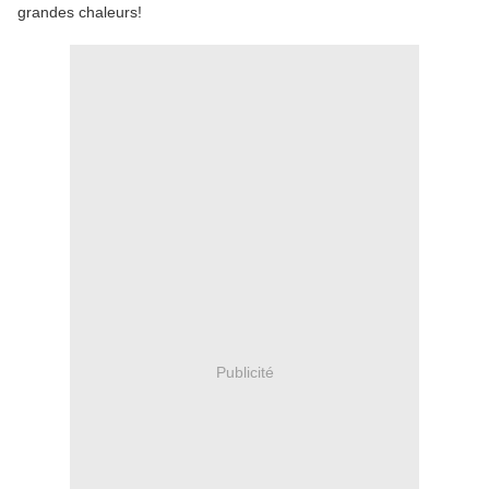
grandes chaleurs!
Publicité