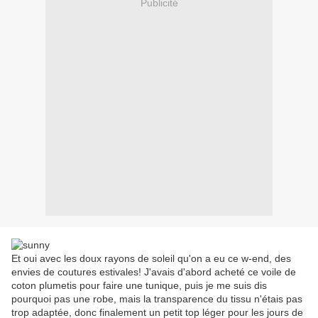
Publicité
Et oui avec les doux rayons de soleil qu'on a eu ce w-end, des
envies de coutures estivales! J'avais d'abord acheté ce voile de
coton plumetis pour faire une tunique, puis je me suis dis
pourquoi pas une robe, mais la transparence du tissu n'étais pas
trop adaptée, donc finalement un petit top léger pour les jours de