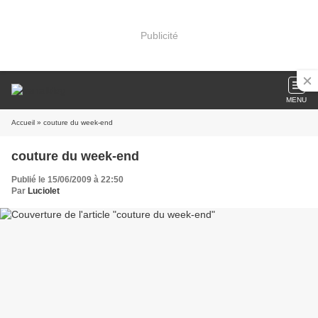
Publicité
MENU
Accueil
» couture du week-end
couture du week-end
Publié le 15/06/2009 à 22:50
Par
Luciolet