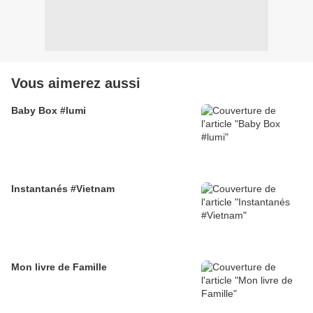
Vous aimerez aussi
Baby Box #lumi
Instantanés #Vietnam
Mon livre de Famille