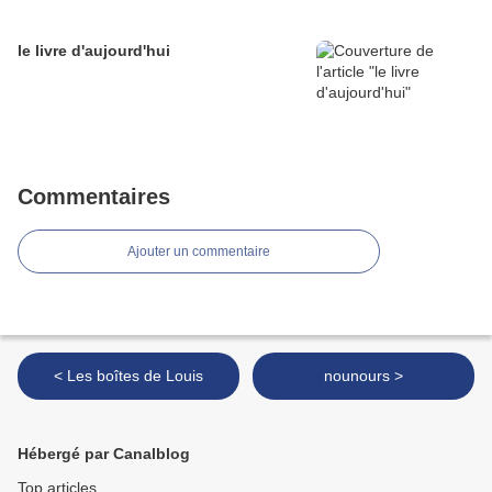
le livre d'aujourd'hui
Commentaires
Ajouter un commentaire
< Les boîtes de Louis
nounours >
Hébergé par Canalblog
Top articles