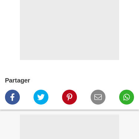
Partager