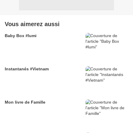
Vous aimerez aussi
Baby Box #lumi
Instantanés #Vietnam
Mon livre de Famille