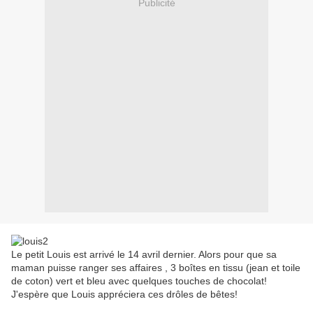
Publicité
Le petit Louis est arrivé le 14 avril dernier. Alors pour que sa
maman puisse ranger ses affaires , 3 boîtes en tissu (jean et toile
de coton) vert et bleu avec quelques touches de chocolat!
J'espère que Louis appréciera ces drôles de bêtes!