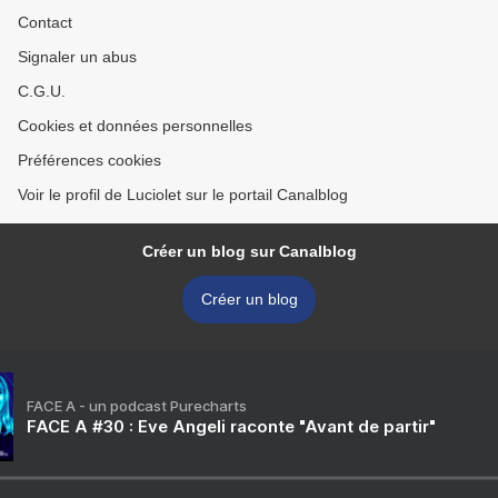
Contact
Signaler un abus
C.G.U.
Cookies et données personnelles
Préférences cookies
Voir le profil de Luciolet sur le portail Canalblog
Créer un blog sur Canalblog
Créer un blog
FACE A - un podcast Purecharts
FACE A #30 : Eve Angeli raconte "Avant de partir"