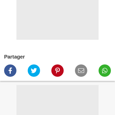
Partager