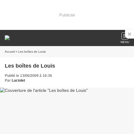
Publicité
MENU
Accueil
» Les boîtes de Louis
Les boîtes de Louis
Publié le 13/06/2009 à 16:36
Par
Luciolet