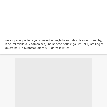
une soupe au poulet façon cheese burger, le hasard des objets en stand by,
un courchevelle aux framboises, une brioche pour le goûter... cuir, tote bag et
lumière pour le 52photoproject2016 de Yellow Cat