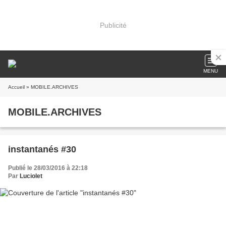
Publicité
MENU
Accueil
» MOBILE.ARCHIVES
MOBILE.ARCHIVES
instantanés #30
Publié le 28/03/2016 à 22:18
Par
Luciolet