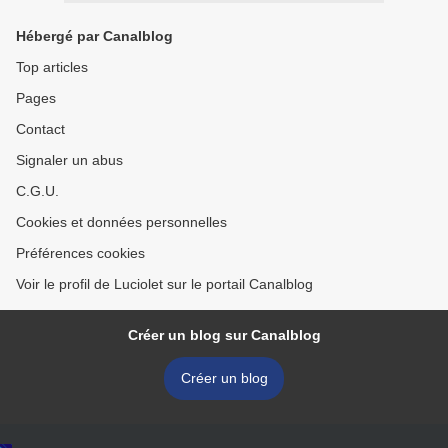
Hébergé par Canalblog
Top articles
Pages
Contact
Signaler un abus
C.G.U.
Cookies et données personnelles
Préférences cookies
Voir le profil de Luciolet sur le portail Canalblog
Créer un blog sur Canalblog
Créer un blog