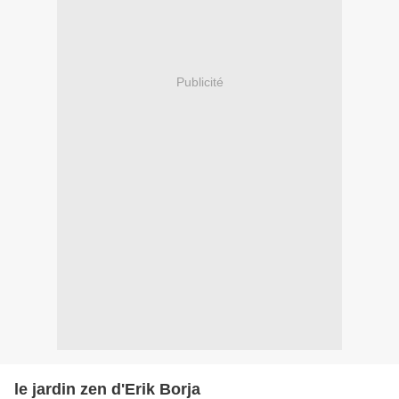
Publicité
le jardin zen d'Erik Borja